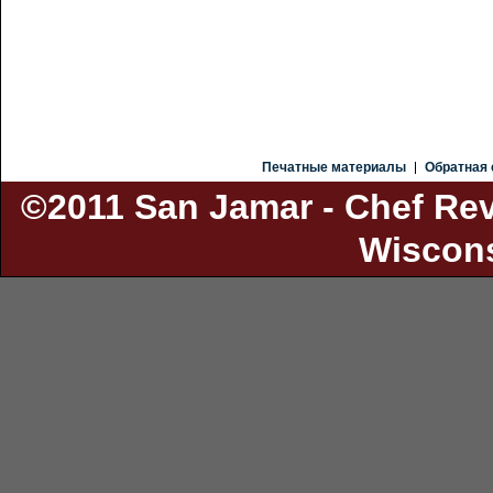
Печатные материалы
Обратная 
©2011 San Jamar - Chef Re
Wiscons